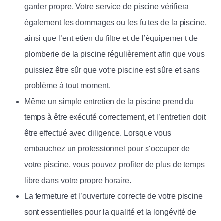
garder propre. Votre service de piscine vérifiera
également les dommages ou les fuites de la piscine,
ainsi que l’entretien du filtre et de l’équipement de
plomberie de la piscine régulièrement afin que vous
puissiez être sûr que votre piscine est sûre et sans
problème à tout moment.
Même un simple entretien de la piscine prend du
temps à être exécuté correctement, et l’entretien doit
être effectué avec diligence. Lorsque vous
embauchez un professionnel pour s’occuper de
votre piscine, vous pouvez profiter de plus de temps
libre dans votre propre horaire.
La fermeture et l’ouverture correcte de votre piscine
sont essentielles pour la qualité et la longévité de