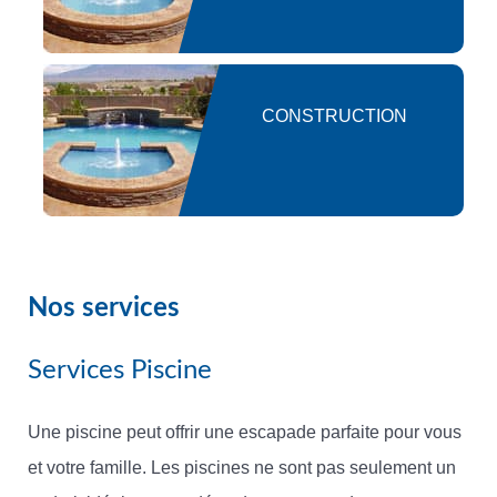
CONSTRUCTION
Nos services
Services Piscine
Une piscine peut offrir une escapade parfaite pour vous
et votre famille. Les piscines ne sont pas seulement un