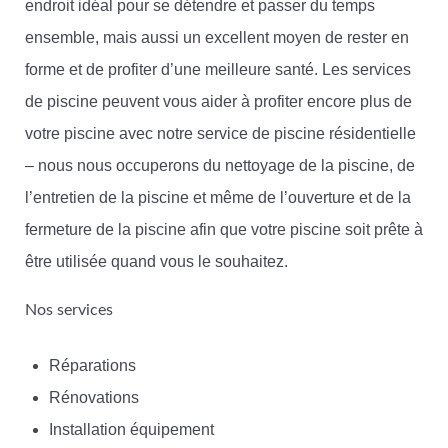
endroit idéal pour se détendre et passer du temps
ensemble, mais aussi un excellent moyen de rester en
forme et de profiter d’une meilleure santé. Les services
de piscine peuvent vous aider à profiter encore plus de
votre piscine avec notre service de piscine résidentielle
– nous nous occuperons du nettoyage de la piscine, de
l’entretien de la piscine et même de l’ouverture et de la
fermeture de la piscine afin que votre piscine soit prête à
être utilisée quand vous le souhaitez.
Nos services
Réparations
Rénovations
Installation équipement