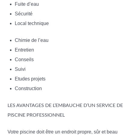
Fuite d’eau
Sécurité
Local technique
Chimie de l’eau
Entretien
Conseils
Suivi
Etudes projets
Construction
LES AVANTAGES DE L’EMBAUCHE D’UN SERVICE DE
PISCINE PROFESSIONNEL
Votre piscine doit être un endroit propre, sûr et beau