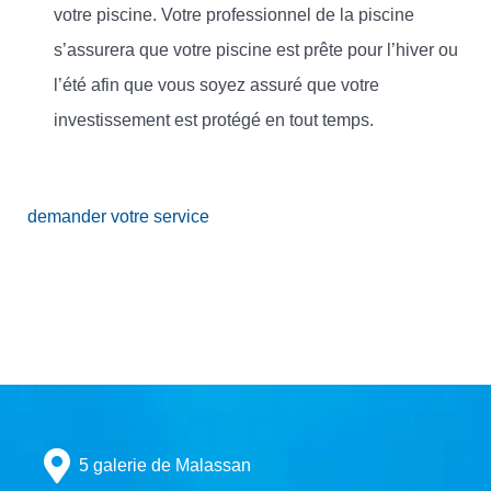
votre piscine. Votre professionnel de la piscine
s’assurera que votre piscine est prête pour l’hiver ou
l’été afin que vous soyez assuré que votre
investissement est protégé en tout temps.
demander votre service
5 galerie de Malassan