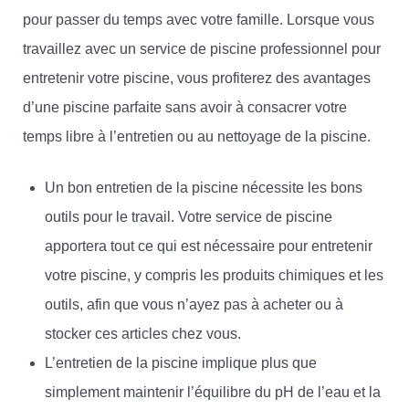
pour passer du temps avec votre famille. Lorsque vous
travaillez avec un service de piscine professionnel pour
entretenir votre piscine, vous profiterez des avantages
d’une piscine parfaite sans avoir à consacrer votre
temps libre à l’entretien ou au nettoyage de la piscine.
Un bon entretien de la piscine nécessite les bons
outils pour le travail. Votre service de piscine
apportera tout ce qui est nécessaire pour entretenir
votre piscine, y compris les produits chimiques et les
outils, afin que vous n’ayez pas à acheter ou à
stocker ces articles chez vous.
L’entretien de la piscine implique plus que
simplement maintenir l’équilibre du pH de l’eau et la