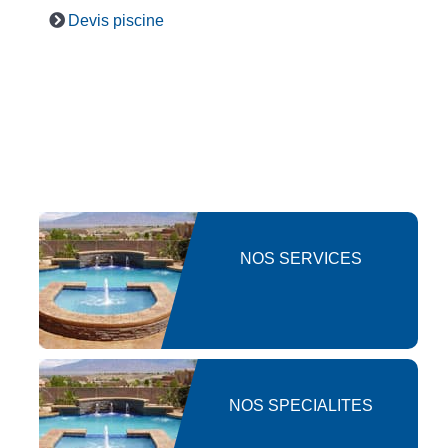
Devis piscine
NOS SERVICES
NOS SPECIALITES