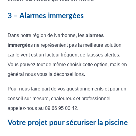
3 – Alarmes immergées
Dans notre région de Narbonne, les
alarmes
immergée
s ne représentent pas la meilleure solution
car le vent est un facteur fréquent de fausses alertes.
Vous pouvez tout de même choisir cette option, mais en
général nous vous la déconseillons.
Pour nous faire part de vos questionnements et pour un
conseil sur-mesure, chaleureux et professionnel
appelez-nous au 09 66 95 00 42.
Votre projet pour sécuriser la piscine