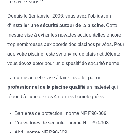
Le saviez-vous ?
Depuis le 1er janvier 2006, vous avez l’obligation
d
‘installer une sécurité autour de la piscine
. Cette
mesure vise à éviter les noyades accidentelles encore
trop nombreuses aux abords des piscines privées. Pour
que votre piscine reste synonyme de plaisir et détente,
vous devez opter pour un dispositif de sécurité normé.
La norme actuelle vise à faire installer par un
professionnel de la piscine qualifié
un matériel qui
répond à l’une de ces 4 normes homologuées :
Barrières de protection : norme NF P90-306
Couvertures de sécurité : norme NF P90-308
Abri : norme NF P90-309