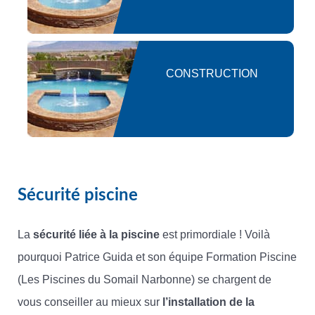
CONSTRUCTION
Sécurité piscine
La
sécurité liée à la piscine
est primordiale ! Voilà
pourquoi Patrice Guida et son équipe Formation Piscine
(Les Piscines du Somail Narbonne) se chargent de
vous conseiller au mieux sur
l’installation de la