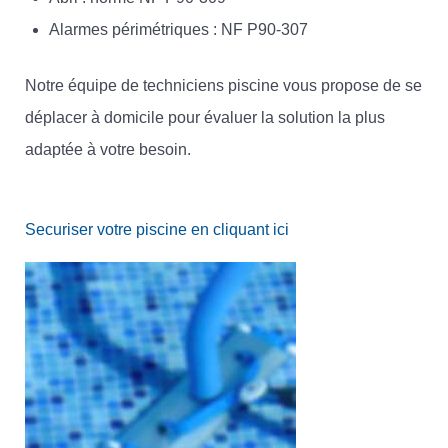
Alarmes périmétriques : NF P90-307
Notre équipe de techniciens piscine vous propose de se
déplacer à domicile pour évaluer la solution la plus
adaptée à votre besoin.
Securiser votre piscine en cliquant ici