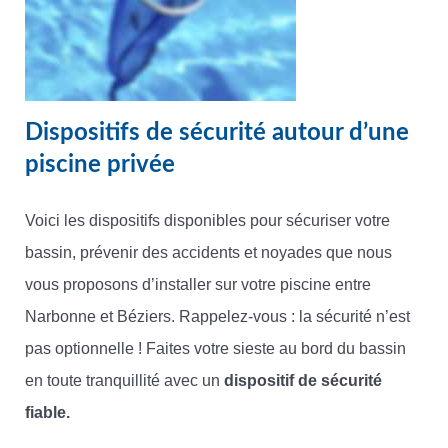
Dispositifs de sécurité autour d’une
piscine privée
Voici les dispositifs disponibles pour sécuriser votre
bassin, prévenir des accidents et noyades que nous
vous proposons d’installer sur votre piscine entre
Narbonne et Béziers. Rappelez-vous : la sécurité n’est
pas optionnelle ! Faites votre sieste au bord du bassin
en toute tranquillité avec un
dispositif de sécurité
fiable.