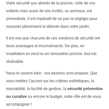
Votre sécurité aux abords de la piscine, celle de vos
enfants mais aussi de vos invités, ou animaux, est
primordiale. Il est impératif de ne pas la négliger pour
savourer pleinement la détente dans votre jardin.
Il est vrai que chacune de ces solutions de sécurité ont
leurs avantages et inconvénients. De plus, en
installation en neuf ou en rénovation piscine, tout est
réalisable.
Nous le savons bien : vos besoins sont uniques. Que
vous mettiez l’accent sur les critères esthétiques, la
maniabilité, la facilité de gestion, la
sécurité préventive
ou curative
ou encore le budget, notre rôle est de vous
accompagner !