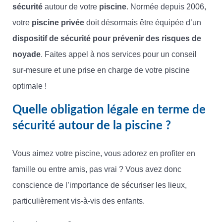
sécurité
autour de votre
piscine
. Normée depuis 2006,
votre
piscine privée
doit désormais être équipée d’un
dispositif de sécurité pour prévenir des risques de
noyade
. Faites appel à nos services pour un conseil
sur-mesure et une prise en charge de votre piscine
optimale !
Quelle obligation légale en terme de
sécurité autour de la piscine ?
Vous aimez votre piscine, vous adorez en profiter en
famille ou entre amis, pas vrai ? Vous avez donc
conscience de l’importance de sécuriser les lieux,
particulièrement vis-à-vis des enfants.