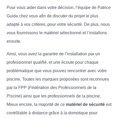
Pour vous aider dans votre décision, l’équipe de Patrice
Guida chez vous afin de discuter du projet le plus
adapté à vos critères, pour votre sécurité. De plus, nous
vous fournissons le matériel sélectionné et l’installons
ensuite.
Ainsi, vous avez la garantie de l’installation par un
professionnel qualifié, et une écoute pour chaque
problématique que vous pouvez rencontrer avec votre
piscine. Toutes les marques proposées sont reconnues
par la FPP (
Fédération des Professionnels de la
Piscine
) ainsi que les professionnels de la piscine.
Mieux encore, la majorité de ce
matériel de sécurité
est
contrôlable à distance grâce à la domotique pour