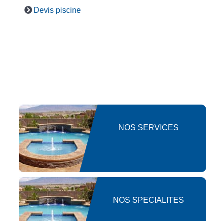
Devis piscine
NOS SERVICES
NOS SPECIALITES