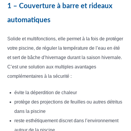
1 – Couverture à barre et rideaux
automatiques
Solide et multifonctions, elle permet à la fois de protéger
votre piscine, de réguler la température de l’eau en été
et sert de bâche d’hivernage durant la saison hivernale.
C’est une solution aux multiples avantages
complémentaires à la sécurité :
évite la déperdition de chaleur
protège des projections de feuilles ou autres détritus
dans la piscine
reste esthétiquement discret dans l’environnement
autour de la piscine