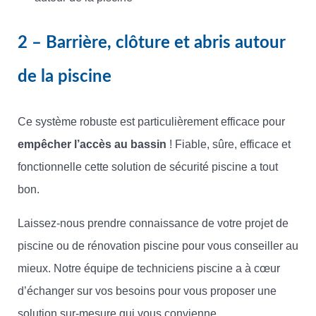
2 – Barrière, clôture et abris autour
de la piscine
Ce système robuste est particulièrement efficace pour
empêcher l’accès au bassin
! Fiable, sûre, efficace et
fonctionnelle cette solution de sécurité piscine a tout
bon.
Laissez-nous prendre connaissance de votre projet de
piscine ou de rénovation piscine pour vous conseiller au
mieux. Notre équipe de techniciens piscine a à cœur
d’échanger sur vos besoins pour vous proposer une
solution sur-mesure qui vous convienne.